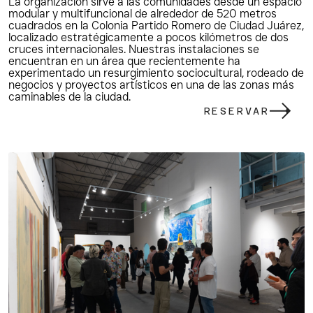
La organización sirve a las comunidades desde un espacio 
modular y multifuncional de alrededor de 520 metros 
cuadrados en la Colonia Partido Romero de Ciudad Juárez, 
localizado estratégicamente a pocos kilómetros de dos 
cruces internacionales. Nuestras instalaciones se 
encuentran en un área que recientemente ha 
experimentado un resurgimiento sociocultural, rodeado de 
negocios y proyectos artísticos en una de las zonas más 
caminables de la ciudad. 
RESERVAR