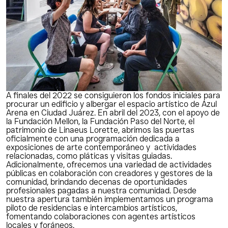
A finales del 2022 se consiguieron los fondos iniciales para 
procurar un edificio y albergar el espacio artístico de Azul 
Arena en Ciudad Juárez. En abril del 2023, con el apoyo de 
la Fundación Mellon, la Fundación Paso del Norte, el 
patrimonio de Linaeus Lorette, abrimos las puertas 
oficialmente con una programación dedicada a 
exposiciones de arte contemporáneo y  actividades 
relacionadas, como pláticas y visitas guiadas. 
Adicionalmente, ofrecemos una variedad de actividades 
públicas en colaboración con creadores y gestores de la 
comunidad, brindando decenas de oportunidades 
profesionales pagadas a nuestra comunidad. Desde 
nuestra apertura también implementamos un programa 
piloto de residencias e intercambios artísticos, 
fomentando colaboraciones con agentes artísticos 
locales y foráneos.