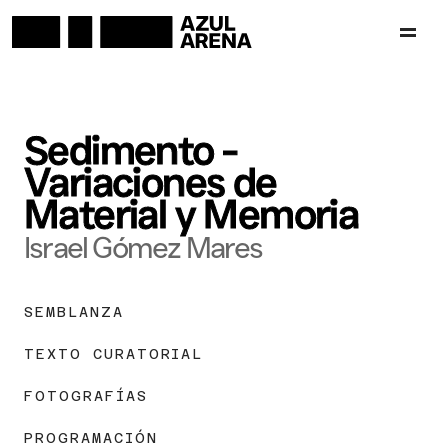
Sedimento - 
Variaciones de 
Material y Memoria
Israel Gómez Mares
SEMBLANZA
TEXTO CURATORIAL
FOTOGRAFÍAS
PROGRAMACIÓN