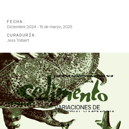
FECHA:
Diciembre 2024 - 15 de marzo, 2025
CURADURÍA:
Jess Tolbert