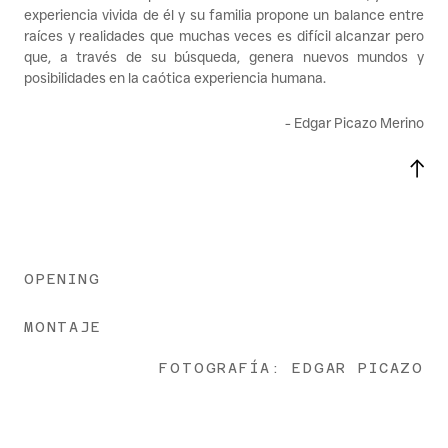
experiencia vivida de él y su familia propone un balance entre 
raíces y realidades que muchas veces es difícil alcanzar pero 
que, a través de su búsqueda, genera nuevos mundos y 
posibilidades en la caótica experiencia humana. 
- Edgar Picazo Merino
OPENING
MONTAJE
FOTOGRAFÍA: EDGAR PICAZO