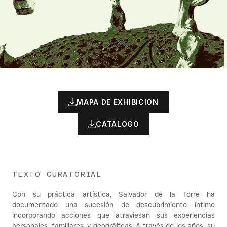
MAPA DE EXHIBICION
CATALOGO
TEXTO CURATORIAL
Con su práctica artística, Salvador de la Torre ha 
documentado una sucesión de descubrimiento íntimo 
incorporando acciones que atraviesan sus experiencias 
personales, familiares, y geográficas. A través de los años, su 