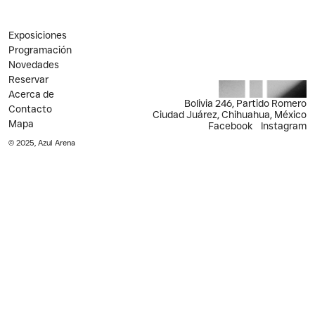
Exposiciones
Programación
Novedades
Reservar
Acerca de
Bolivia 246, Partido Romero
Contacto
Ciudad Juárez, Chihuahua, México
Mapa
Facebook
Instagram
© 2025, Azul Arena