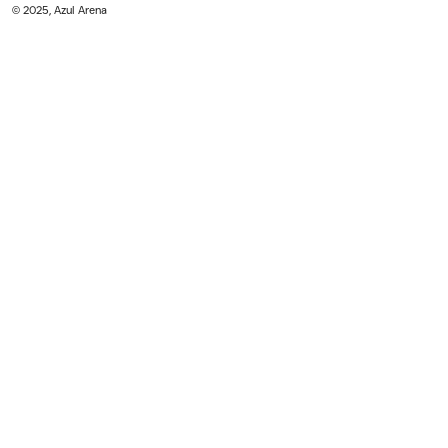
© 2025, Azul Arena